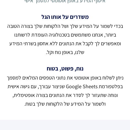
איסוף המידע באופן אוטומטי למסמך אישי
משדרים על אותו הגל
בכדי לשמור על המידע שלך ושל הלקוחות שלך בצורה הטובה
ביותר, אנחנו משתמשים בטכנולוגיה העומדת לרשותנו
ומאפשרים לך לקבל את הנתונים ללא אחסון בשרתי המידע
שלנו, באופן נוח וקל.
נוח, פשוט, בטוח
ניתן לשלוח באופן אוטומטי את נתוני הטפסים המלאים למסמך
בפלטפורמת Google Sheets שניצור עבורך, עם גישה אישית
ונוחה שתעזור לך לסדר את הנתונים בצורה אופטימלית,
ולשמור על המידע של הלקוחות שלך בטוח.