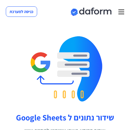
כניסה למערכת
שידור נתונים ל Google Sheets