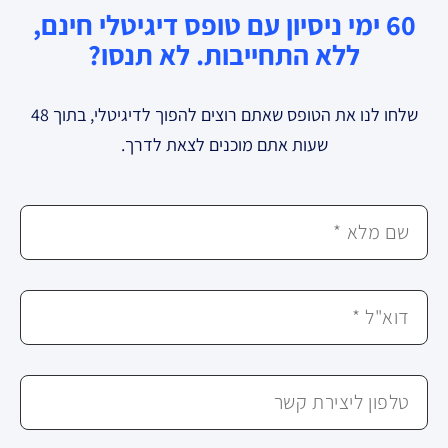
60 ימי ניסיון עם טופס דיגיטלי חינם,
ללא התחייבות. לא תנסו?
שלחו לנו את הטופס שאתם רוצים להפוך לדיגיטלי, בתוך 48
שעות אתם מוכנים לצאת לדרך.
שם מלא *
דוא"ל *
טלפון ליצירת קשר